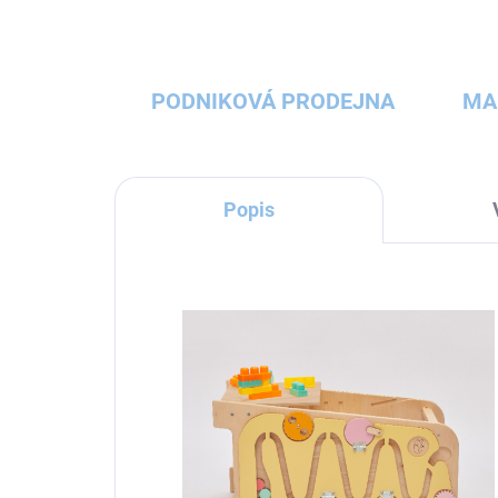
PODNIKOVÁ PRODEJNA
MA
Popis