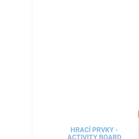
HRACÍ PRVKY -
ACTIVITY BOARD