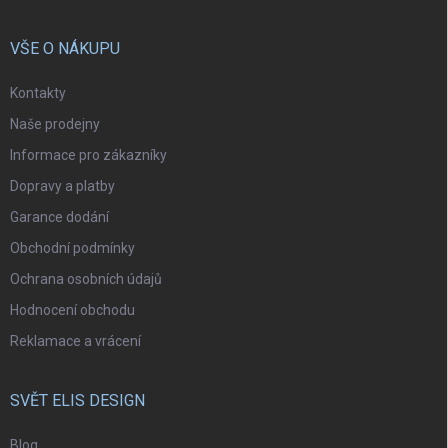
VŠE O NÁKUPU
Kontakty
Naše prodejny
Informace pro zákazníky
Dopravy a platby
Garance dodání
Obchodní podmínky
Ochrana osobních údajů
Hodnocení obchodu
Reklamace a vrácení
SVĚT ELIS DESIGN
Blog