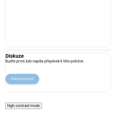
Diskuze
Buďte první, kdo napíše příspěvek k této položce.
Přidat komentář
High-contrast mode