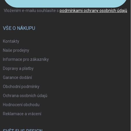
Vložením e-mailu souhlasíte s
podmínkami ochrany osobních údajů
VŠE O NÁKUPU
Kontakty
Naše prodejny
Informace pro zákazníky
Dopravy a platby
Garance dodání
Obchodní podmínky
Ochrana osobních údajů
Hodnocení obchodu
Reklamace a vrácení