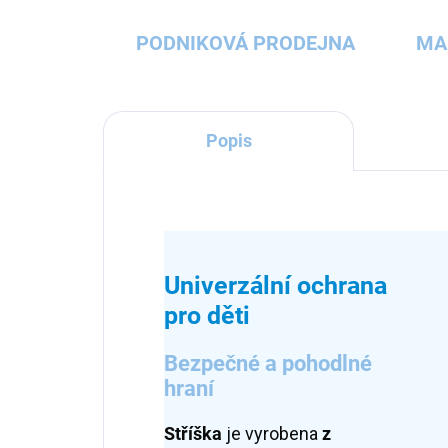
PODNIKOVÁ PRODEJNA
MA
Popis
Univerzální ochrana
pro děti
Bezpečné a pohodlné
hraní
Stříška
je vyrobena
z