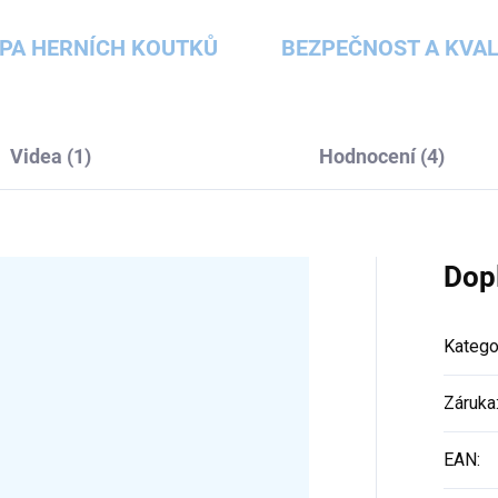
PA HERNÍCH KOUTKŮ
BEZPEČNOST A KVAL
Videa (1)
Hodnocení (4)
Dop
Katego
Záruka
EAN
: