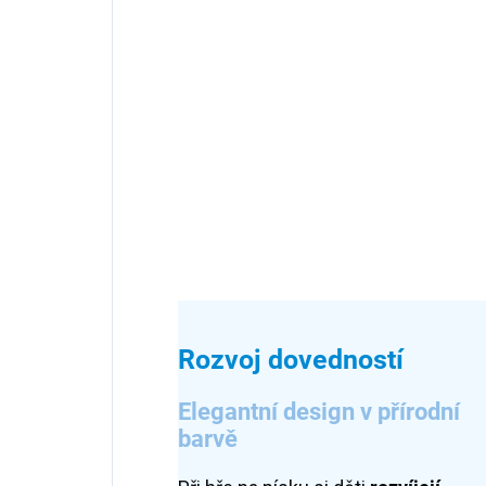
Rozvoj dovedností
Elegantní design v přírodní
barvě