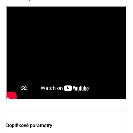
Doplňkové parametry