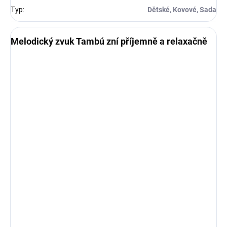
Typ
:
Dětské, Kovové, Sada
Melodický zvuk Tambú zní příjemně a relaxačně