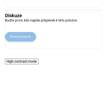
Diskuze
Buďte první, kdo napíše příspěvek k této položce.
Přidat komentář
High-contrast mode