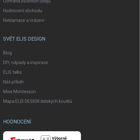
Ochrana osobních údajů
Hodnocení obchodu
Reklamace a vrácení
SVĚT ELIS DESIGN
Blog
DIY, nápady a inspirace
ELIS talks
Náš příběh
Mise Montessori
Mapa ELIS DESIGN dětských koutků
HODNOCENÍ