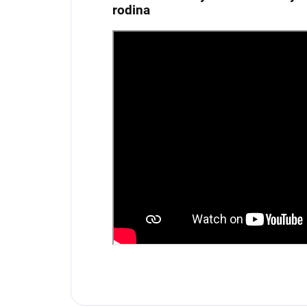
rodina