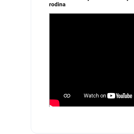
rodina