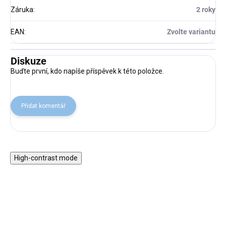
Záruka
:
2 roky
EAN
:
Zvolte variantu
Diskuze
Buďte první, kdo napíše příspěvek k této položce.
Přidat komentář
High-contrast mode