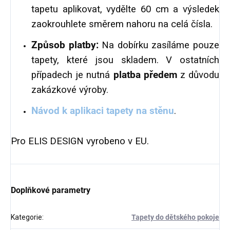
tapetu aplikovat, vydělte 60 cm a výsledek
zaokrouhlete směrem nahoru na celá čísla.
Způsob platby:
Na dobírku zasíláme pouze
tapety, které jsou skladem. V ostatních
případech je nutná
platba předem
z důvodu
zakázkové výroby.
Návod k aplikaci tapety na stěnu
.
Pro ELIS DESIGN vyrobeno v EU.
Doplňkové parametry
Kategorie
:
Tapety do dětského pokoje