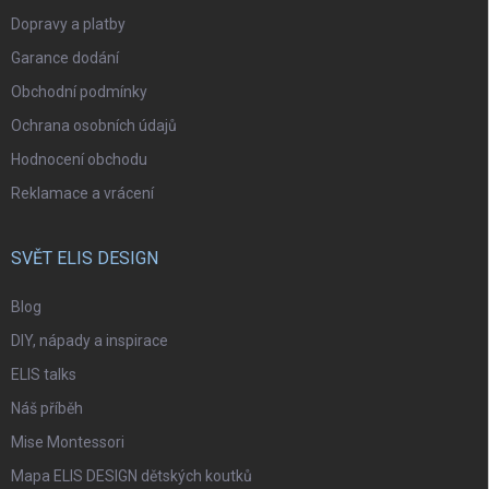
Dopravy a platby
Garance dodání
Obchodní podmínky
Ochrana osobních údajů
Hodnocení obchodu
Reklamace a vrácení
SVĚT ELIS DESIGN
Blog
DIY, nápady a inspirace
ELIS talks
Náš příběh
Mise Montessori
Mapa ELIS DESIGN dětských koutků