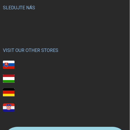
SLEDUJTE NÁS
VISIT OUR OTHER STORES