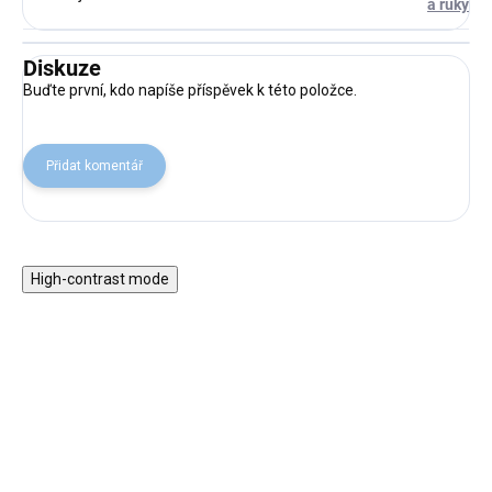
a ruky
Diskuze
Buďte první, kdo napíše příspěvek k této položce.
Přidat komentář
High-contrast mode