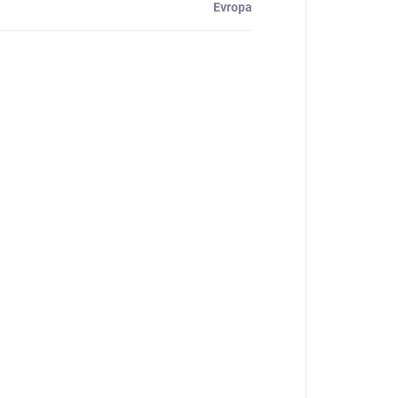
Evropa