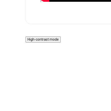
High-contrast mode