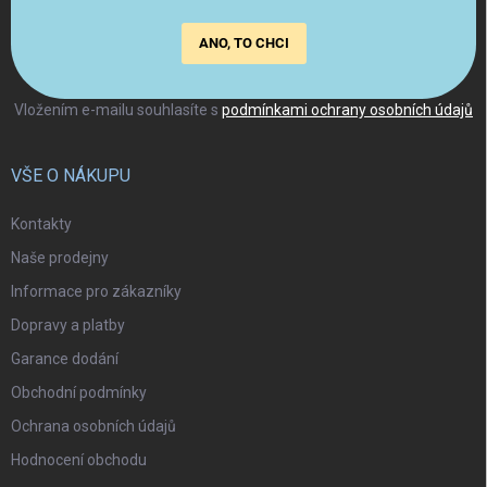
ANO, TO CHCI
Vložením e-mailu souhlasíte s
podmínkami ochrany osobních údajů
VŠE O NÁKUPU
Kontakty
Naše prodejny
Informace pro zákazníky
Dopravy a platby
Garance dodání
Obchodní podmínky
Ochrana osobních údajů
Hodnocení obchodu