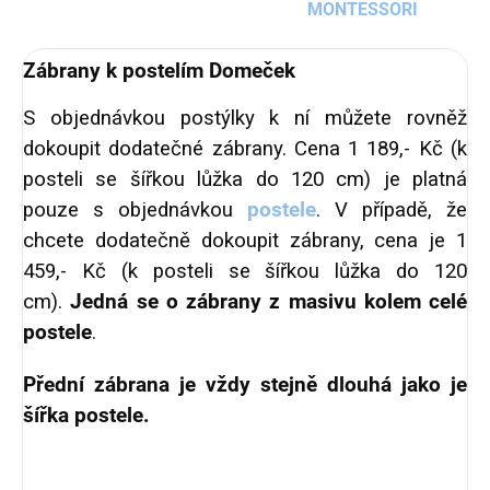
MONTESSORI
Zábrany k postelím Domeček
S objednávkou postýlky k ní můžete rovněž
dokoupit dodatečné zábrany. Cena 1 189,- Kč (k
posteli se šířkou lůžka do 120 cm) je platná
pouze s objednávkou
postele
. V případě, že
chcete dodatečně dokoupit zábrany, cena je 1
459,- Kč (k posteli se šířkou lůžka do 120
cm).
Jedná se o zábrany z masivu kolem celé
postele
.
Přední zábrana je vždy stejně dlouhá jako je
šířka postele.