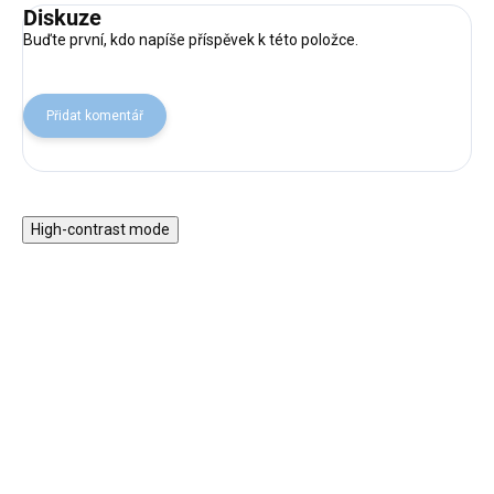
Diskuze
Buďte první, kdo napíše příspěvek k této položce.
Přidat komentář
High-contrast mode