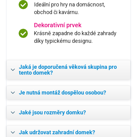
Ideální pro hry na domácnost,
obchod či kavárnu.
Dekorativní prvek
Krásně zapadne do každé zahrady
díky typickému designu.
Jaká je doporučená věková skupina pro
tento domek?
Je nutná montáž dospělou osobou?
Jaké jsou rozměry domku?
Jak udržovat zahradní domek?