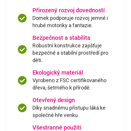
Přirozený rozvoj dovedností
Domek podporuje rozvoj jemné i
hrubé motoriky a fantazie.
Bezpečnost a stabilita
Robustní konstrukce zajišťuje
bezpečné a stabilní prostředí pro
děti.
Ekologický materiál
Vyrobeno z FSC certifikovaného
dřeva, šetrného k přírodě.
Otevřený design
Díky snadnému přístupu láká ke
společné hře venku.
Všestranné použití