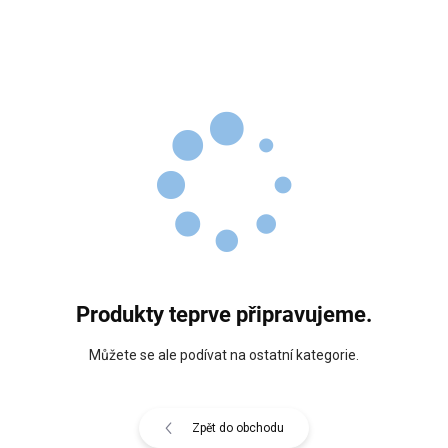
Produkty teprve připravujeme.
Můžete se ale podívat na ostatní kategorie.
Zpět do obchodu