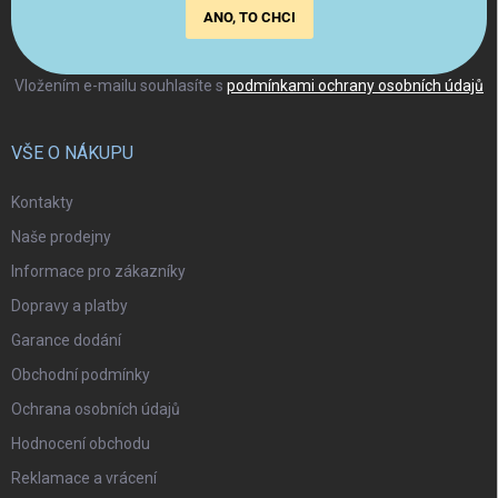
ANO, TO CHCI
Vložením e-mailu souhlasíte s
podmínkami ochrany osobních údajů
VŠE O NÁKUPU
Kontakty
Naše prodejny
Informace pro zákazníky
Dopravy a platby
Garance dodání
Obchodní podmínky
Ochrana osobních údajů
Hodnocení obchodu
Reklamace a vrácení