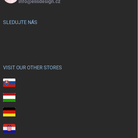
info@elisdesign.cz
SLEDUJTE NÁS
VISIT OUR OTHER STORES