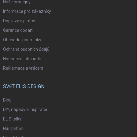
Naše prodejny
Informace pro zákazníky
Dopravy a platby
Garance dodání
Obchodní podmínky
Ochrana osobních údajů
Hodnocení obchodu
Reklamace a vrácení
SVĚT ELIS DESIGN
Blog
DIY, nápady a inspirace
ELIS talks
Náš příběh