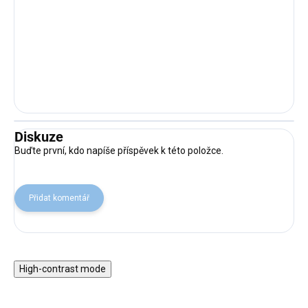
Diskuze
Buďte první, kdo napíše příspěvek k této položce.
Přidat komentář
High-contrast mode