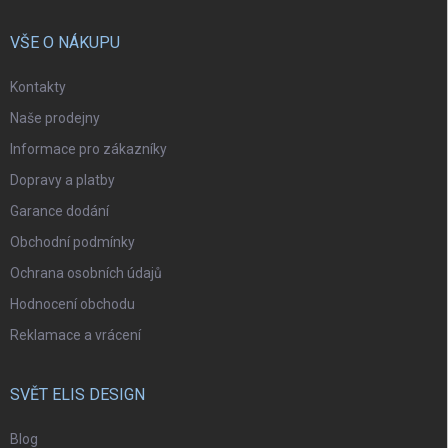
VŠE O NÁKUPU
Kontakty
Naše prodejny
Informace pro zákazníky
Dopravy a platby
Garance dodání
Obchodní podmínky
Ochrana osobních údajů
Hodnocení obchodu
Reklamace a vrácení
SVĚT ELIS DESIGN
Blog