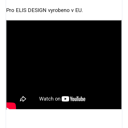
Pro ELIS DESIGN vyrobeno v EU.