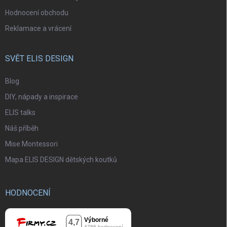
Hodnocení obchodu
Reklamace a vrácení
SVĚT ELIS DESIGN
Blog
DIY, nápady a inspirace
ELIS talks
Náš příběh
Mise Montessori
Mapa ELIS DESIGN dětských koutků
HODNOCENÍ