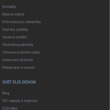
Kontakty
Naše prodejny
Informace pro zákazníky
Dopravy a platby
Garance dodání
Obchodní podmínky
Ochrana osobních údajů
Hodnocení obchodu
Reklamace a vrácení
SVĚT ELIS DESIGN
Blog
DIY, nápady a inspirace
ELIS talks