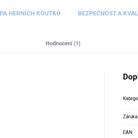
PA HERNÍCH KOUTKŮ
BEZPEČNOST A KVAL
Hodnocení (1)
Dop
Katego
Záruka
EAN
: