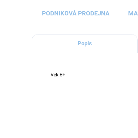
PODNIKOVÁ PRODEJNA
MA
Popis
Věk 8+