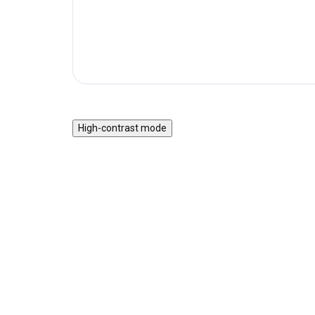
High-contrast mode