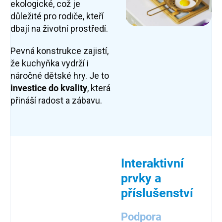
ekologické, což je
důležité pro rodiče, kteří
dbají na životní prostředí.
Pevná konstrukce zajistí,
že kuchyňka vydrží i
náročné dětské hry. Je to
investice do kvality
, která
přináší radost a zábavu.
Interaktivní
prvky a
příslušenství
Podpora