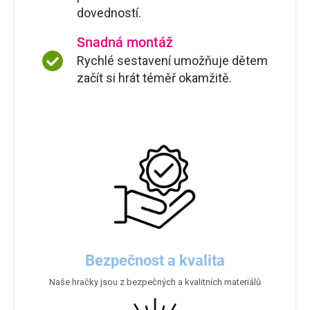
dovedností.
Snadná montáž
Rychlé sestavení umožňuje dětem
začít si hrát téměř okamžitě.
Bezpečnost a kvalita
Naše hračky jsou z bezpečných a kvalitních materiálů