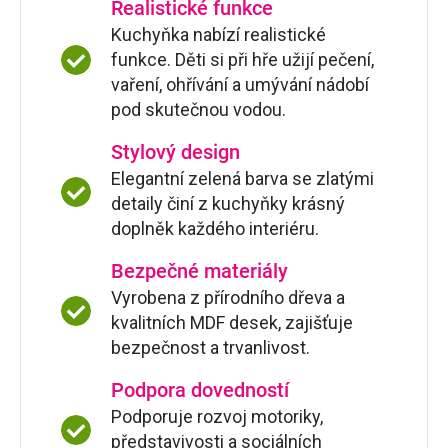
Realistické funkce
Kuchyňka nabízí realistické
funkce. Děti si při hře užijí pečení,
vaření, ohřívání a umývání nádobí
pod skutečnou vodou.
Stylový design
Elegantní zelená barva se zlatými
detaily činí z kuchyňky krásný
doplněk každého interiéru.
Bezpečné materiály
Vyrobena z přírodního dřeva a
kvalitních MDF desek, zajišťuje
bezpečnost a trvanlivost.
Podpora dovedností
Podporuje rozvoj motoriky,
představivosti a sociálních