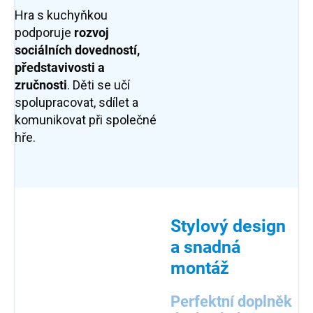
Hra s kuchyňkou
podporuje
rozvoj
sociálních dovedností,
představivosti a
zručnosti
. Děti se učí
spolupracovat, sdílet a
komunikovat při společné
hře.
Stylový design
a snadná
montáž
Perfektní doplněk