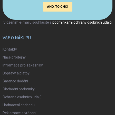
ANO, TO CHCI
Vložením e-mailu souhlasíte s
podmínkami ochrany osobních údajů
VŠE O NÁKUPU
Kontakty
Naše prodejny
Informace pro zákazníky
Dopravy a platby
Garance dodání
Obchodní podmínky
Ochrana osobních údajů
Hodnocení obchodu
Reklamace a vrácení