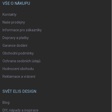
VŠE O NÁKUPU
Kontakty
Naše prodejny
Informace pro zákazníky
Dopravy a platby
Garance dodání
Obchodní podmínky
Ochrana osobních údajů
Hodnocení obchodu
Reklamace a vrácení
SVĚT ELIS DESIGN
Blog
DIY, nápady a inspirace