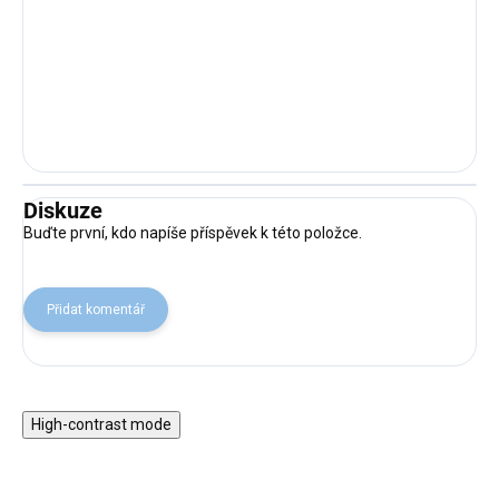
Diskuze
Buďte první, kdo napíše příspěvek k této položce.
Přidat komentář
High-contrast mode