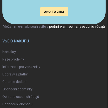
ANO, TO CHCI
Vložením e-mailu souhlasíte s
podmínkami ochrany osobních údajů
VŠE O NÁKUPU
Kontakty
Naše prodejny
Informace pro zákazníky
Dopravy a platby
Garance dodání
Obchodní podmínky
Ochrana osobních údajů
Hodnocení obchodu