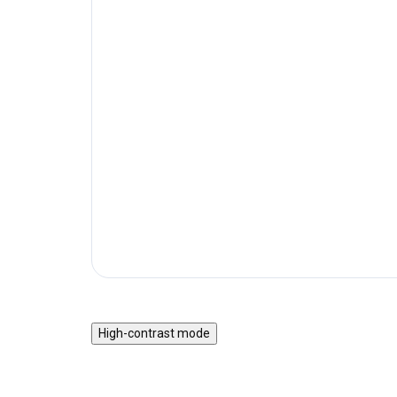
High-contrast mode