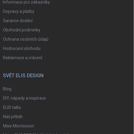
Informace pro zákazníky
Dopravy a platby
Garance dodání
Obchodní podmínky
Ochrana osobních údajů
Hodnocení obchodu
Reklamace a vrácení
SVĚT ELIS DESIGN
Blog
DIY, nápady a inspirace
ELIS talks
Náš příběh
Mise Montessori