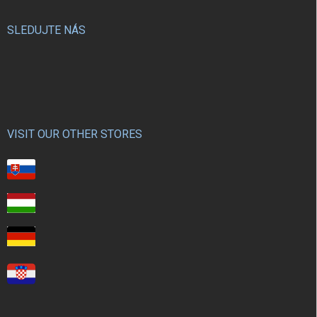
SLEDUJTE NÁS
VISIT OUR OTHER STORES