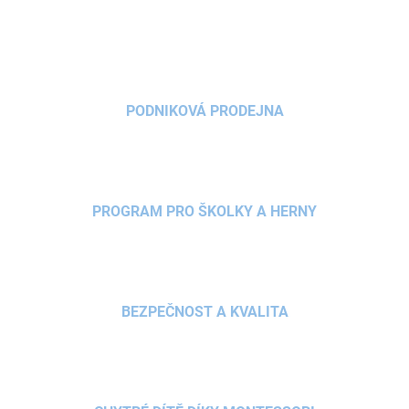
PODNIKOVÁ PRODEJNA
PROGRAM PRO ŠKOLKY A HERNY
BEZPEČNOST A KVALITA