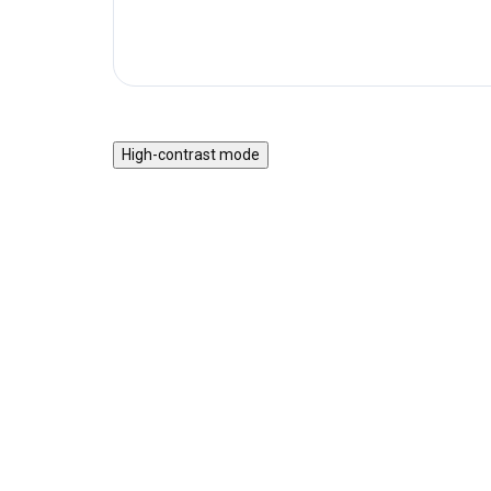
High-contrast mode