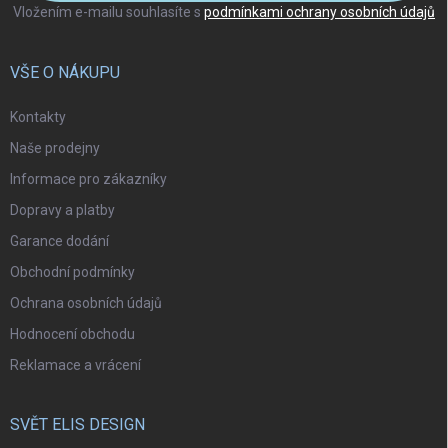
Vložením e-mailu souhlasíte s
podmínkami ochrany osobních údajů
VŠE O NÁKUPU
Kontakty
Naše prodejny
Informace pro zákazníky
Dopravy a platby
Garance dodání
Obchodní podmínky
Ochrana osobních údajů
Hodnocení obchodu
Reklamace a vrácení
SVĚT ELIS DESIGN