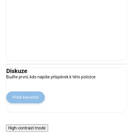
Diskuze
Buďte první, kdo napíše příspěvek k této položce.
Přidat komentář
High-contrast mode