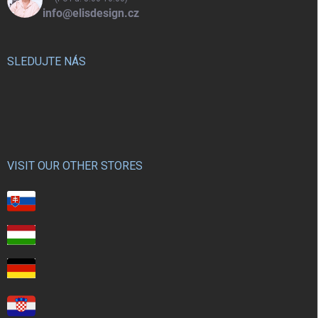
info@elisdesign.cz
SLEDUJTE NÁS
VISIT OUR OTHER STORES