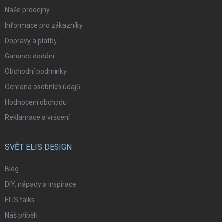
Naše prodejny
Informace pro zákazníky
Dopravy a platby
Garance dodání
Obchodní podmínky
Ochrana osobních údajů
Hodnocení obchodu
Reklamace a vrácení
SVĚT ELIS DESIGN
Blog
DIY, nápady a inspirace
ELIS talks
Náš příběh