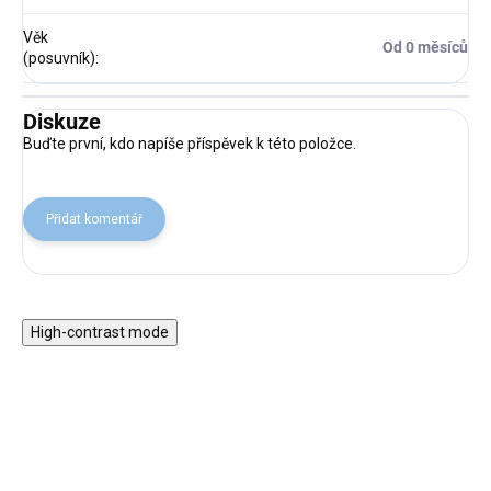
Věk
Od 0 měsíců
(posuvník)
:
Diskuze
Buďte první, kdo napíše příspěvek k této položce.
Přidat komentář
High-contrast mode