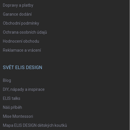
Dopravy a platby
Garance dodání
Obchodní podmínky
Ochrana osobních údajů
Hodnocení obchodu
Reklamace a vrácení
SVĚT ELIS DESIGN
Blog
DIY, nápady a inspirace
ELIS talks
Náš příběh
Mise Montessori
Mapa ELIS DESIGN dětských koutků