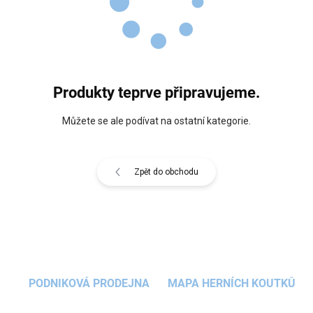
Produkty teprve připravujeme.
Můžete se ale podívat na ostatní kategorie.
Zpět do obchodu
PODNIKOVÁ PRODEJNA
MAPA HERNÍCH KOUTKŮ