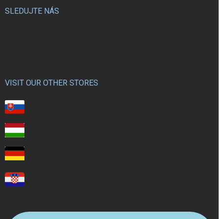
SLEDUJTE NÁS
VISIT OUR OTHER STORES