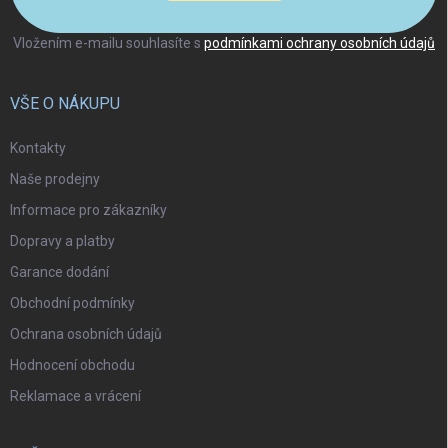
Vložením e-mailu souhlasíte s
podmínkami ochrany osobních údajů
VŠE O NÁKUPU
Kontakty
Naše prodejny
Informace pro zákazníky
Dopravy a platby
Garance dodání
Obchodní podmínky
Ochrana osobních údajů
Hodnocení obchodu
Reklamace a vrácení