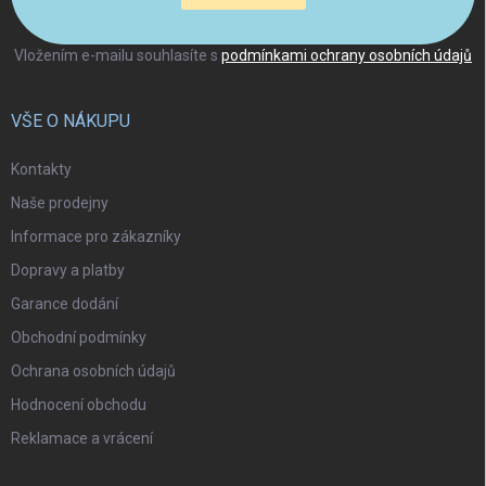
Vložením e-mailu souhlasíte s
podmínkami ochrany osobních údajů
VŠE O NÁKUPU
Kontakty
Naše prodejny
Informace pro zákazníky
Dopravy a platby
Garance dodání
Obchodní podmínky
Ochrana osobních údajů
Hodnocení obchodu
Reklamace a vrácení