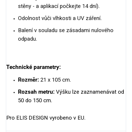
stěny - a aplikací počkejte 14 dní).
Odolnost vůči vlhkosti a UV záření.
Balení v souladu se zásadami nulového
odpadu.
Technické parametry:
Rozměr:
21 x 105 cm.
Rozsah metru:
Výšku lze zaznamenávat od
50 do 150 cm.
Pro ELIS DESIGN vyrobeno v EU.