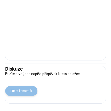
Diskuze
Buďte první, kdo napíše příspěvek k této položce.
Přidat komentář