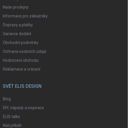
Naše prodejny
Informace pro zákazníky
Dopravy a platby
Garance dodání
Obchodní podmínky
Ochrana osobních údajů
Hodnocení obchodu
Reklamace a vrácení
SVĚT ELIS DESIGN
Blog
DIY, nápady a inspirace
ELIS talks
Náš příběh