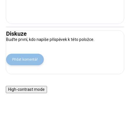
Diskuze
Buďte první, kdo napíše příspěvek k této položce.
Přidat komentář
High-contrast mode