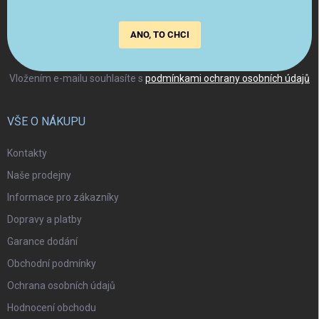
ANO, TO CHCI
Vložením e-mailu souhlasíte s
podmínkami ochrany osobních údajů
VŠE O NÁKUPU
Kontakty
Naše prodejny
Informace pro zákazníky
Dopravy a platby
Garance dodání
Obchodní podmínky
Ochrana osobních údajů
Hodnocení obchodu