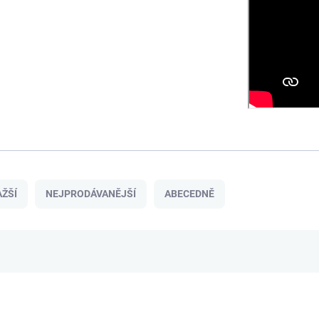
ŽŠÍ
NEJPRODÁVANĚJŠÍ
ABECEDNĚ