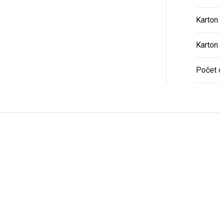
Karton
Karton
Počet 