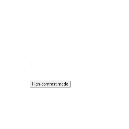
High-contrast mode