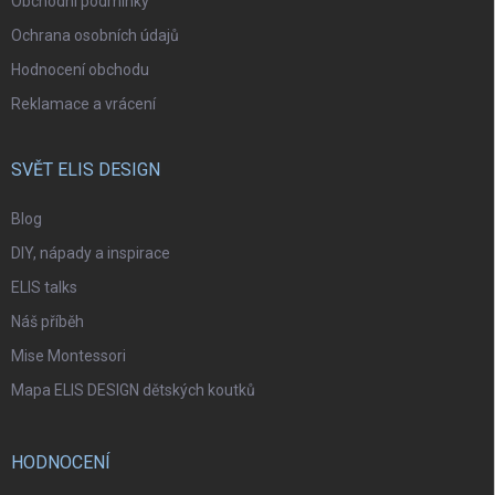
Obchodní podmínky
Ochrana osobních údajů
Hodnocení obchodu
Reklamace a vrácení
SVĚT ELIS DESIGN
Blog
DIY, nápady a inspirace
ELIS talks
Náš příběh
Mise Montessori
Mapa ELIS DESIGN dětských koutků
HODNOCENÍ