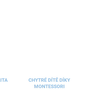
ITA
CHYTRÉ DÍTĚ DÍKY
MONTESSORI