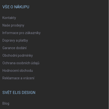
VŠE O NÁKUPU
Kontakty
Naše prodejny
Informace pro zákazníky
Dopravy a platby
Garance dodání
Obchodní podmínky
Ochrana osobních údajů
Hodnocení obchodu
Reklamace a vrácení
SVĚT ELIS DESIGN
Blog