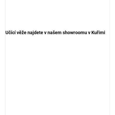
Učící věže najdete v našem showroomu v Kuřimi