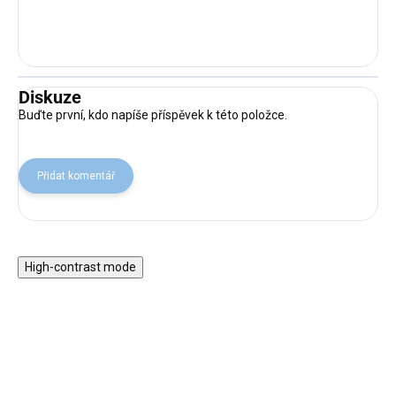
Diskuze
Buďte první, kdo napíše příspěvek k této položce.
Přidat komentář
High-contrast mode