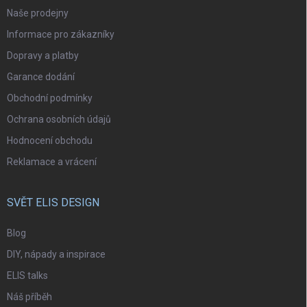
Naše prodejny
Informace pro zákazníky
Dopravy a platby
Garance dodání
Obchodní podmínky
Ochrana osobních údajů
Hodnocení obchodu
Reklamace a vrácení
SVĚT ELIS DESIGN
Blog
DIY, nápady a inspirace
ELIS talks
Náš příběh