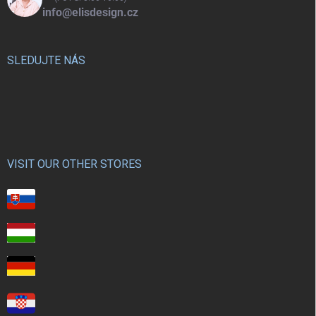
info@elisdesign.cz
SLEDUJTE NÁS
VISIT OUR OTHER STORES