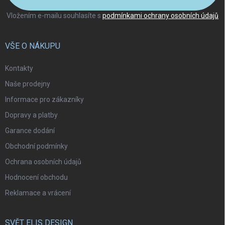
Vložením e-mailu souhlasíte s
podmínkami ochrany osobních údajů
VŠE O NÁKUPU
Kontakty
Naše prodejny
Informace pro zákazníky
Dopravy a platby
Garance dodání
Obchodní podmínky
Ochrana osobních údajů
Hodnocení obchodu
Reklamace a vrácení
SVĚT ELIS DESIGN