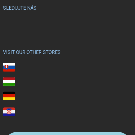
SLEDUJTE NÁS
VISIT OUR OTHER STORES