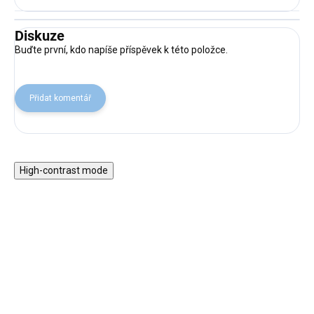
Diskuze
Buďte první, kdo napíše příspěvek k této položce.
Přidat komentář
High-contrast mode