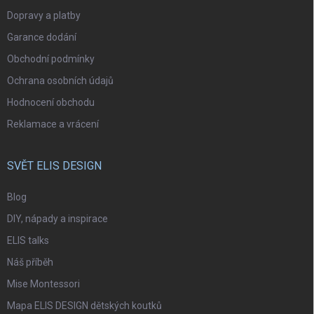
Dopravy a platby
Garance dodání
Obchodní podmínky
Ochrana osobních údajů
Hodnocení obchodu
Reklamace a vrácení
SVĚT ELIS DESIGN
Blog
DIY, nápady a inspirace
ELIS talks
Náš příběh
Mise Montessori
Mapa ELIS DESIGN dětských koutků