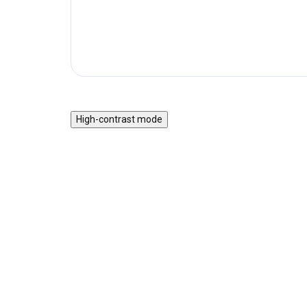
High-contrast mode