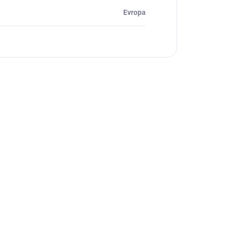
Evropa