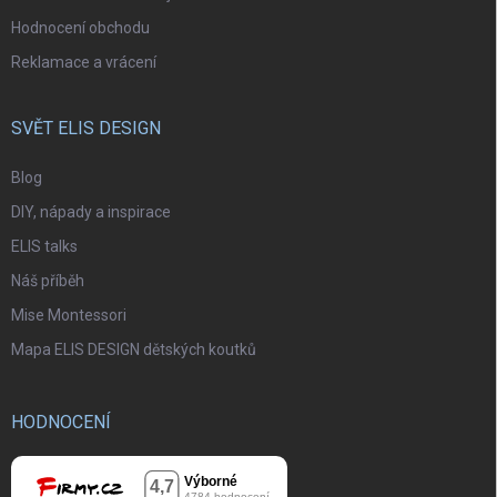
Hodnocení obchodu
Reklamace a vrácení
SVĚT ELIS DESIGN
Blog
DIY, nápady a inspirace
ELIS talks
Náš příběh
Mise Montessori
Mapa ELIS DESIGN dětských koutků
HODNOCENÍ