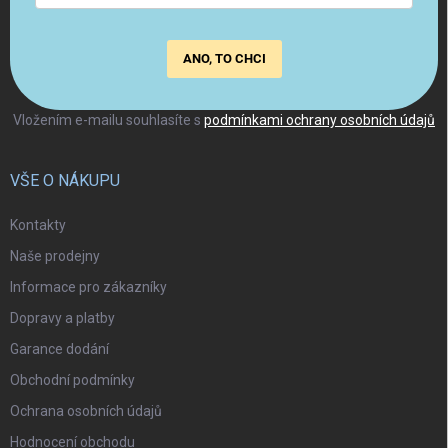
ANO, TO CHCI
Vložením e-mailu souhlasíte s
podmínkami ochrany osobních údajů
VŠE O NÁKUPU
Kontakty
Naše prodejny
Informace pro zákazníky
Dopravy a platby
Garance dodání
Obchodní podmínky
Ochrana osobních údajů
Hodnocení obchodu