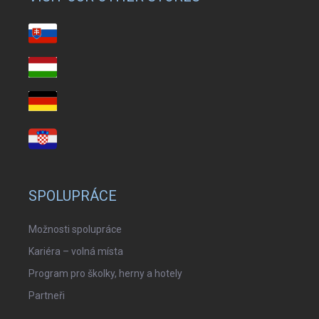
SPOLUPRÁCE
Možnosti spolupráce
Kariéra – volná místa
Program pro školky, herny a hotely
Partneři