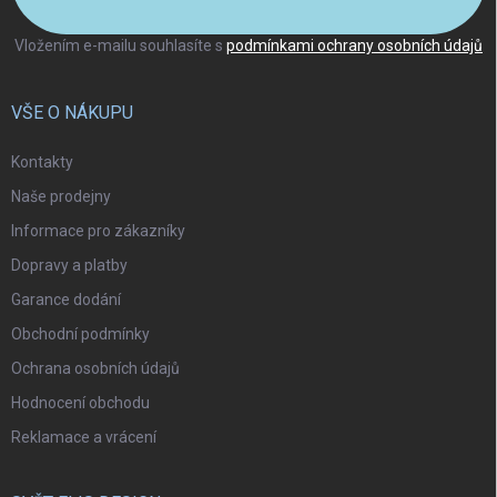
Vložením e-mailu souhlasíte s
podmínkami ochrany osobních údajů
VŠE O NÁKUPU
Kontakty
Naše prodejny
Informace pro zákazníky
Dopravy a platby
Garance dodání
Obchodní podmínky
Ochrana osobních údajů
Hodnocení obchodu
Reklamace a vrácení