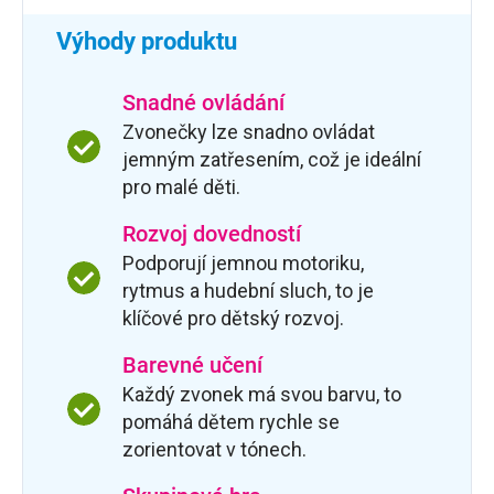
Výhody produktu
Snadné ovládání
Zvonečky lze snadno ovládat
jemným zatřesením, což je ideální
pro malé děti.
Rozvoj dovedností
Podporují jemnou motoriku,
rytmus a hudební sluch, to je
klíčové pro dětský rozvoj.
Barevné učení
Každý zvonek má svou barvu, to
pomáhá dětem rychle se
zorientovat v tónech.