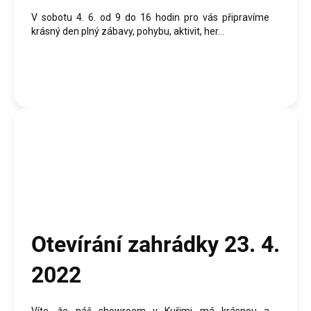
V sobotu 4. 6. od 9 do 16 hodin pro vás připravíme
krásný den plný zábavy, pohybu, aktivit, her...
Otevírání zahrádky 23. 4.
2022