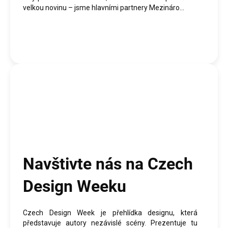
velkou novinu – jsme hlavními partnery Mezináro...
Navštivte nás na Czech
Design Weeku
Czech Design Week je přehlídka designu, která
představuje autory nezávislé scény. Prezentuje tu