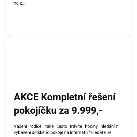
nejz...
AKCE Kompletní řešení
pokojíčku za 9.999,-
Vážení rodiče, také často trávíte hodiny hledáním
vybavení dětského pokoje na internetu? Hledáte ne...