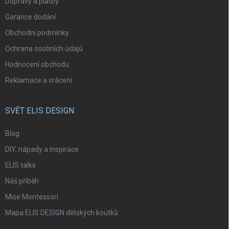
Dopravy a platby
Garance dodání
Obchodní podmínky
Ochrana osobních údajů
Hodnocení obchodu
Reklamace a vrácení
SVĚT ELIS DESIGN
Blog
DIY, nápady a inspirace
ELIS talks
Náš příběh
Mise Montessori
Mapa ELIS DESIGN dětských koutků