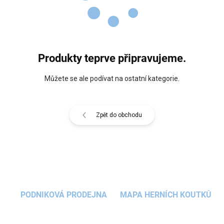
Produkty teprve připravujeme.
Můžete se ale podívat na ostatní kategorie.
Zpět do obchodu
PODNIKOVÁ PRODEJNA
MAPA HERNÍCH KOUTKŮ