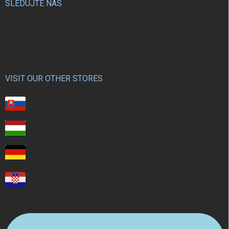
SLEDUJTE NÁS
VISIT OUR OTHER STORES