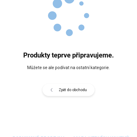
Produkty teprve připravujeme.
Můžete se ale podívat na ostatní kategorie.
Zpět do obchodu