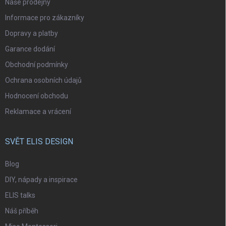
Naše prodejny
Informace pro zákazníky
Dopravy a platby
Garance dodání
Obchodní podmínky
Ochrana osobních údajů
Hodnocení obchodu
Reklamace a vrácení
SVĚT ELIS DESIGN
Blog
DIY, nápady a inspirace
ELIS talks
Náš příběh