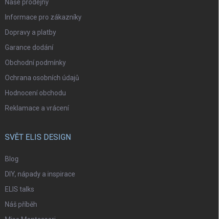
Naše prodejny
Informace pro zákazníky
Dopravy a platby
Garance dodání
Obchodní podmínky
Ochrana osobních údajů
Hodnocení obchodu
Reklamace a vrácení
SVĚT ELIS DESIGN
Blog
DIY, nápady a inspirace
ELIS talks
Náš příběh