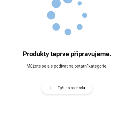
Produkty teprve připravujeme.
Můžete se ale podívat na ostatní kategorie.
Zpět do obchodu